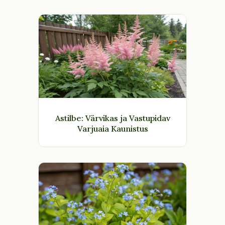
Astilbe: Värvikas ja Vastupidav
Varjuaia Kaunistus