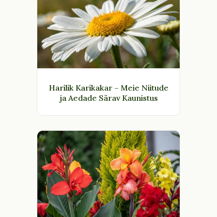
Harilik Karikakar – Meie Niitude
ja Aedade Särav Kaunistus