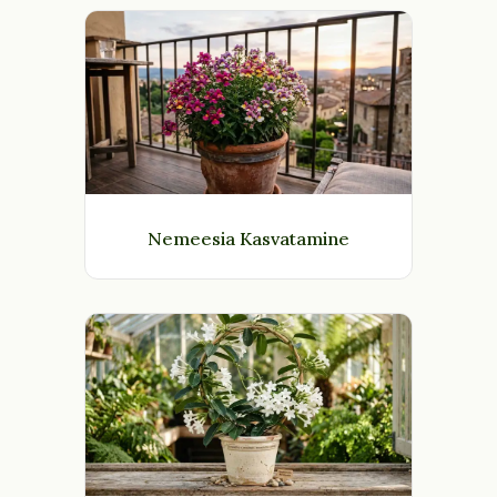
Nemeesia Kasvatamine