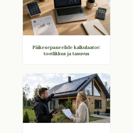
Päikesepaneelide kalkulaator:
tootlikkus ja tasuvus