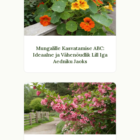
Mungalille Kasvatamise ABC:
Ideaalne ja Vähenõudlik Lill Iga
Aedniku Jaoks