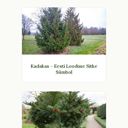
Kadakas – Eesti Looduse Sitke
Sümbol