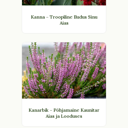
Kanna – Troopiline Iludus Sinu
Aias
Kanarbik – Põhjamaine Kaunitar
Aias ja Looduses