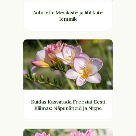
Aubrieta: Mesilaste ja liblikate
lemmik
Kuidas Kasvatada Freesiat Eesti
Kliimas: Näpunäiteid ja Nippe