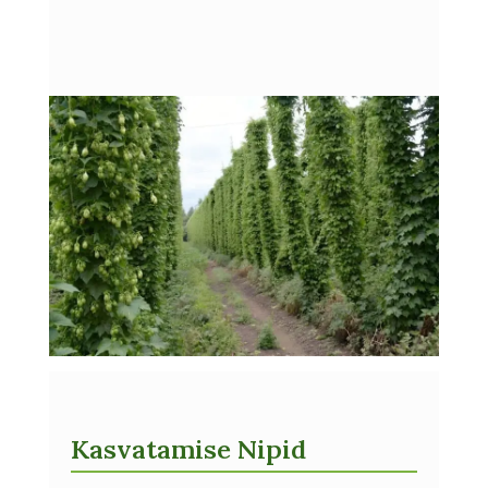
Kasvatamise Nipid