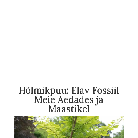
Hõlmikpuu: Elav Fossiil
Meie Aedades ja
Maastikel